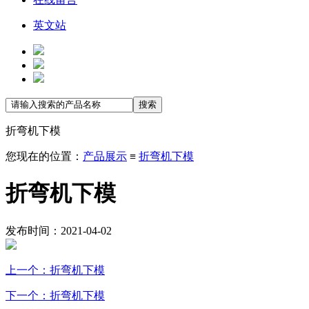
英文站
折弯机下模
您现在的位置：
产品展示
≡
折弯机下模
折弯机下模
发布时间：2021-04-02
上一个：折弯机下模
下一个：折弯机下模