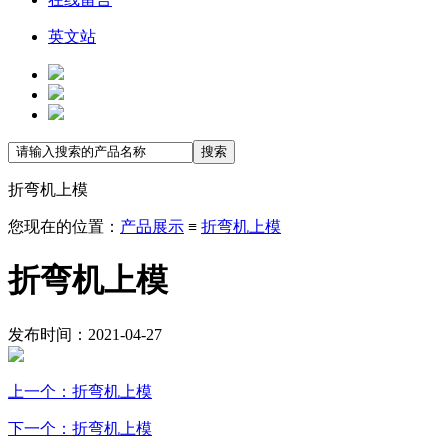
英文站
折弯机上模
您现在的位置：
产品展示
≡
折弯机上模
折弯机上模
发布时间：2021-04-27
上一个：折弯机上模
下一个：折弯机上模