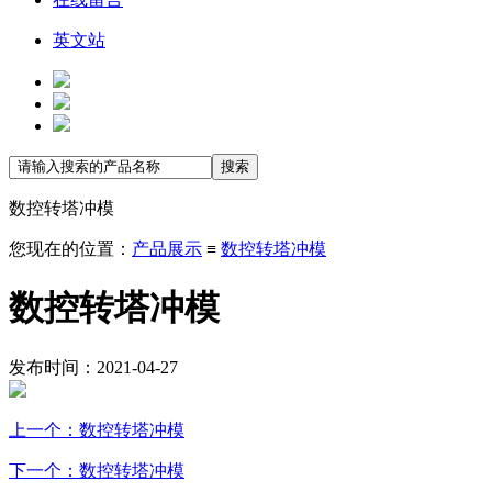
英文站
数控转塔冲模
您现在的位置：
产品展示
≡
数控转塔冲模
数控转塔冲模
发布时间：2021-04-27
上一个：数控转塔冲模
下一个：数控转塔冲模