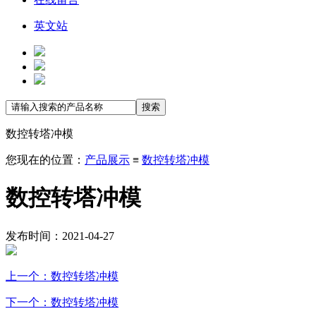
英文站
数控转塔冲模
您现在的位置：
产品展示
≡
数控转塔冲模
数控转塔冲模
发布时间：2021-04-27
上一个：数控转塔冲模
下一个：数控转塔冲模