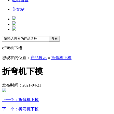
英文站
折弯机下模
您现在的位置：
产品展示
≡
折弯机下模
折弯机下模
发布时间：2021-04-21
上一个：折弯机下模
下一个：折弯机下模