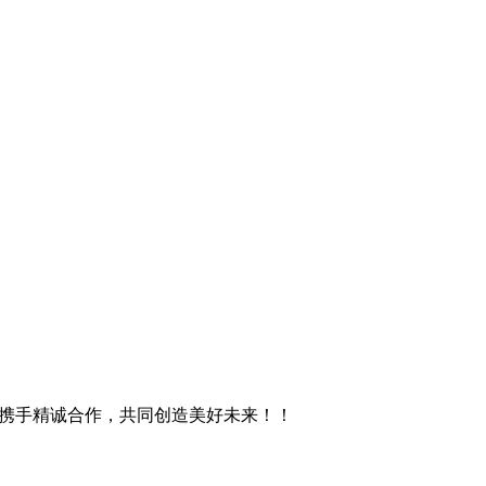
您携手精诚合作，共同创造美好未来！！