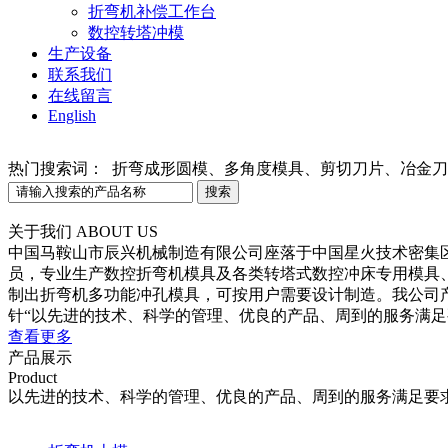
折弯机补偿工作台
数控转塔冲模
生产设备
联系我们
在线留言
English
热门搜索词：
折弯成形圆模、多角度模具、剪切刀片、冶金刀
关于我们
ABOUT US
中国马鞍山市辰兴机械制造有限公司座落于中国星火技术密集区、
员，专业生产数控折弯机模具及各类转塔式数控冲床专用模具
制出折弯机多功能冲孔模具，可按用户需要设计制造。我公司
针“以先进的技术、科学的管理、优良的产品、周到的服务满足要求”
查看更多
产品展示
Product
以先进的技术、科学的管理、优良的产品、周到的服务满足要