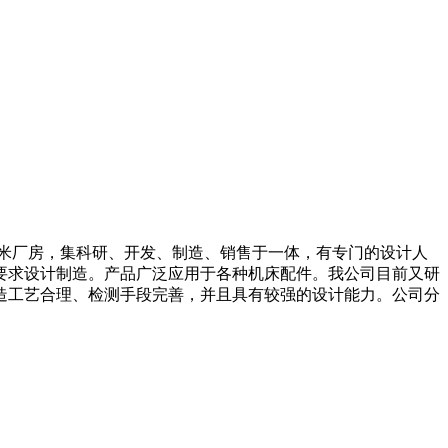
平方米厂房，集科研、开发、制造、销售于一体，有专门的设计人
要求设计制造。产品广泛应用于各种机床配件。我公司目前又研
造工艺合理、检测手段完善，并且具有较强的设计能力。公司分