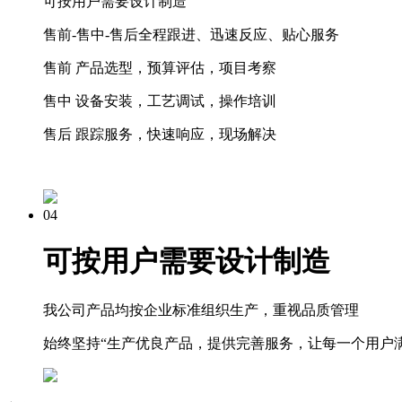
可按用户需要设计制造
售前-售中-售后全程跟进、迅速反应、贴心服务
售前 产品选型，预算评估，项目考察
售中 设备安装，工艺调试，操作培训
售后 跟踪服务，快速响应，现场解决
04
可按用户需要设计制造
我公司产品均按企业标准组织生产，重视品质管理
始终坚持“生产优良产品，提供完善服务，让每一个用户