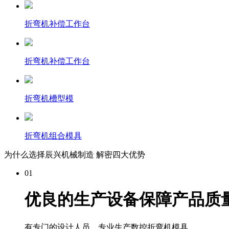
折弯机补偿工作台
折弯机补偿工作台
折弯机槽型模
折弯机组合模具
为什么选择辰兴机械制造 解密四大优势
01
优良的生产设备保障产品质
有专门的设计人员，专业生产数控折弯机模具