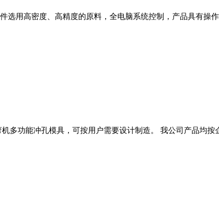
件选用高密度、高精度的原料，全电脑系统控制，产品具有操作
弯机多功能冲孔模具，可按用户需要设计制造。 我公司产品均