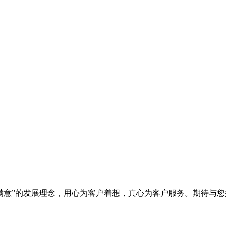
满意”的发展理念，用心为客户着想，真心为客户服务。期待与