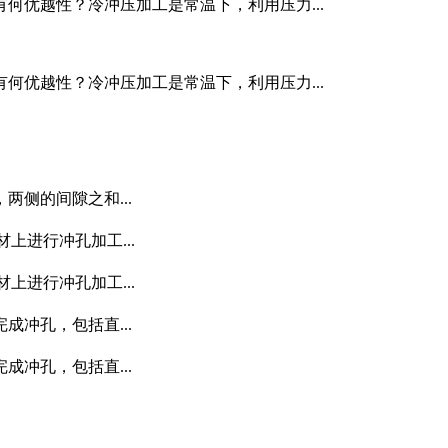
何优越性？冷冲压加工是常温下，利用压力...
何优越性？冷冲压加工是常温下，利用压力...
侧的间隙之和...
上进行冲孔加工...
上进行冲孔加工...
冲孔，包括直...
冲孔，包括直...