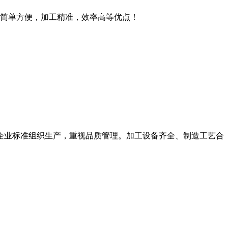
简单方便，加工精准，效率高等优点！
按企业标准组织生产，重视品质管理。加工设备齐全、制造工艺合