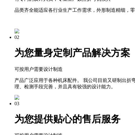
品类齐全能适应各行业生产工作需求，外形制造精细，零
02
为您量身定制产品解决方案
可按用户需要设计制造
产品广泛应用于各种机床配件。 我公司目前又研制出折
理、检测手段完善，并且具有较强的设计能力。
03
为您提供贴心的售后服务