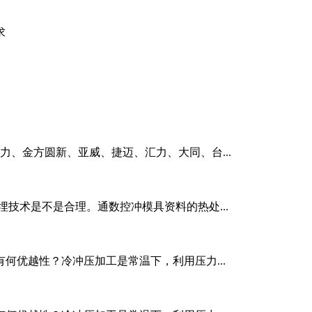
求
、金方圆新、亚威、捷迈、汇力、大同、台...
埋技术是不是合理。通数控冲模具资料的热处...
何优越性？冷冲压加工是常温下，利用压力...